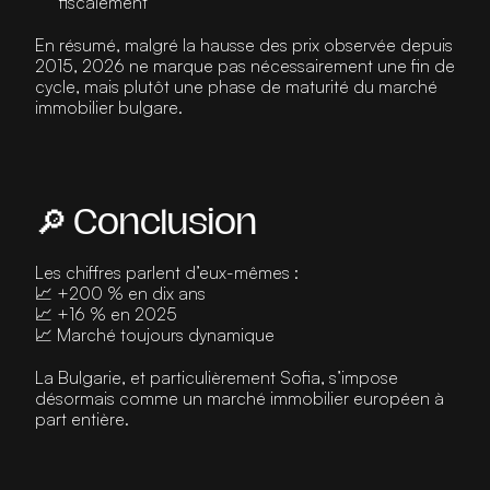
fiscalement
En résumé, malgré la hausse des prix observée depuis 
2015, 2026 ne marque pas nécessairement une fin de 
cycle, mais plutôt une phase de maturité du marché 
immobilier bulgare.
🔎 Conclusion
Les chiffres parlent d’eux-mêmes :
📈 +200 % en dix ans
📈 +16 % en 2025
📈 Marché toujours dynamique
La Bulgarie, et particulièrement Sofia, s’impose 
désormais comme un marché immobilier européen à 
part entière.