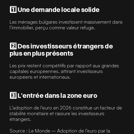
1️⃣ Une demande locale solide
Les ménages bulgares investissent massivement dans 
l’immobilier, perçu comme valeur refuge.
2️⃣ Des investisseurs étrangers de 
plus en plus présents
Les prix restent compétitifs par rapport aux grandes 
capitales européennes, attirant investisseurs 
européens et internationaux. 
3️⃣ L’entrée dans la zone euro
L’adoption de l’euro en 2026 constitue un facteur de 
stabilité monétaire et rassure les investisseurs 
étrangers.
Source : Le Monde – Adoption de l’euro par la 