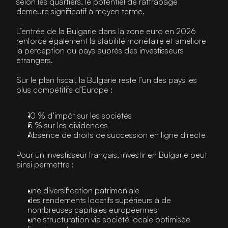
selon les quartiers, le potentiel de rattrapage 
demeure significatif à moyen terme.
L’entrée de la Bulgarie dans la zone euro en 2026 
renforce également la stabilité monétaire et améliore 
la perception du pays auprès des investisseurs 
étrangers.
Sur le plan fiscal, la Bulgarie reste l’un des pays les 
plus compétitifs d’Europe :
10 % d’impôt sur les sociétés
5 % sur les dividendes
Absence de droits de succession en ligne directe
Pour un investisseur français, investir en Bulgarie peut 
ainsi permettre :
une diversification patrimoniale
des rendements locatifs supérieurs à de 
nombreuses capitales européennes
une structuration via société locale optimisée 