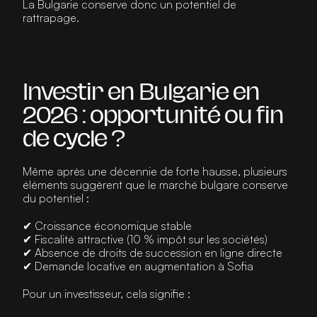
La Bulgarie conserve donc un 
potentiel de 
rattrapage
.
Investir en Bulgarie en 
2026 : opportunité ou fin 
de cycle ?
Même après une décennie de forte hausse, plusieurs 
éléments suggèrent que le marché bulgare conserve 
du potentiel :
✔ Croissance économique stable
✔ Fiscalité attractive (10 % impôt sur les sociétés)
✔ Absence de droits de succession en ligne directe
✔ Demande locative en augmentation à Sofia
Pour un investisseur, cela signifie :