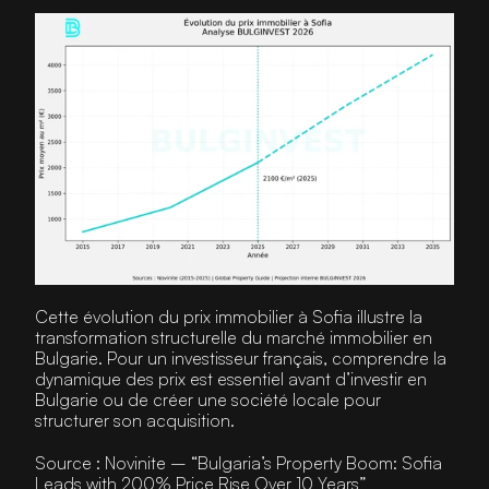
Cette évolution du prix immobilier à Sofia illustre la 
transformation structurelle du marché immobilier en 
Bulgarie. Pour un investisseur français, comprendre la 
dynamique des prix est essentiel avant d’investir en 
Bulgarie ou de créer une société locale pour 
structurer son acquisition.
Source : Novinite – 
“Bulgaria’s Property Boom: Sofia 
Leads with 200% Price Rise Over 10 Years”