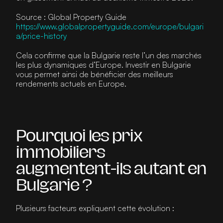
Source : Global Property Guide
https://www.globalpropertyguide.com/europe/bulgari
a/price-history
Cela confirme que la Bulgarie reste l’un des marchés 
les plus dynamiques d’Europe. Investir en Bulgarie 
vous permet ainsi de bénéficier des meilleurs 
rendements actuels en Europe.
Pourquoi les prix 
immobiliers 
augmentent-ils autant en 
Bulgarie ?
Plusieurs facteurs expliquent cette évolution :