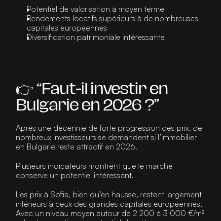
Potentiel de valorisation à moyen terme
Rendements locatifs supérieurs à de nombreuses 
capitales européennes
Diversification patrimoniale intéressante
👉 “Faut-il investir en 
Bulgarie en 2026 ?”
Après une décennie de forte progression des prix, de 
nombreux investisseurs se demandent si l’immobilier 
en Bulgarie reste attractif en 2026.
Plusieurs indicateurs montrent que le marché 
conserve un potentiel intéressant.
Les prix à Sofia, bien qu’en hausse, restent largement 
inférieurs à ceux des grandes capitales européennes. 
Avec un niveau moyen autour de 2 200 à 3 000 €/m² 