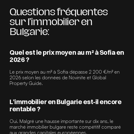
Questions fréquentes 
sur l’immobilier en 
Bulgarie:
Quel est le prix moyen au m² à Sofia en 
2026 ?
Le prix moyen au m² à Sofia dépasse 2 200 €/m² en 
2026 selon les données de Novinite et Global 
Property Guide.
L’immobilier en Bulgarie est-il encore 
rentable ?
Oui. Malgré une hausse importante sur dix ans, le 
marché immobilier bulgare reste compétitif comparé 
aux grandes capitales européennes.