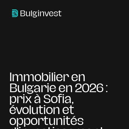
Immobilier en 
Bulgarie en 2026 : 
prix à Sofia, 
évolution et 
opportunités 