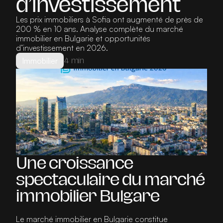
d’investissement
Les prix immobiliers à Sofia ont augmenté de près de 
200 % en 10 ans. Analyse complète du marché 
immobilier en Bulgarie et opportunités 
d’investissement en 2026.
Immobilier
4 min
Une croissance 
spectaculaire du marché 
immobilier Bulgare
Le marché immobilier en Bulgarie constitue 