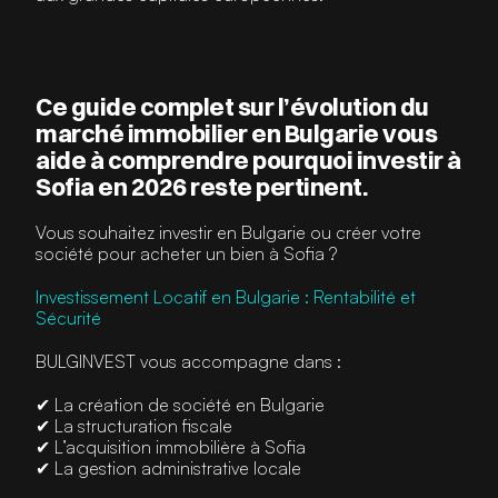
Ce guide complet sur l’évolution du 
marché immobilier en Bulgarie vous 
aide à comprendre pourquoi investir à 
Sofia en 2026 reste pertinent.
Vous souhaitez investir en Bulgarie ou créer votre 
société pour acheter un bien à Sofia ?
Investissement Locatif en Bulgarie : Rentabilité et 
Sécurité
BULGINVEST vous accompagne dans :
✔ La création de société en Bulgarie
✔ La structuration fiscale
✔ L’acquisition immobilière à Sofia
✔ La gestion administrative locale